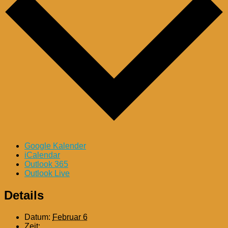
Google Kalender
iCalendar
Outlook 365
Outlook Live
Details
Datum:
Februar 6
Zeit: