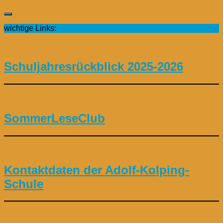
wichtige Links:
Schuljahresrückblick 2025-2026
SommerLeseClub
Kontaktdaten der Adolf-Kolping-
Schule