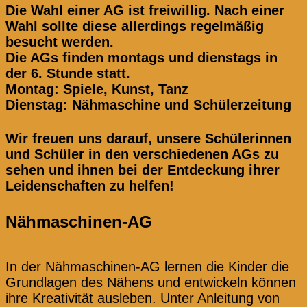
Die Wahl einer AG ist freiwillig. Nach einer
Wahl sollte diese allerdings regelmäßig
besucht werden.
Die AGs finden montags und dienstags in
der 6. Stunde statt.
Montag: Spiele, Kunst, Tanz
Dienstag: Nähmaschine und Schülerzeitung
Wir freuen uns darauf, unsere Schülerinnen
und Schüler in den verschiedenen AGs zu
sehen und ihnen bei der Entdeckung ihrer
Leidenschaften zu helfen!
Nähmaschinen-AG
In der Nähmaschinen-AG lernen die Kinder die
Grundlagen des Nähens und entwickeln können
ihre Kreativität ausleben. Unter Anleitung von