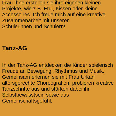
Frau Ihne erstellen sie ihre eigenen kleinen
Projekte, wie z.B. Etui, Kissen oder kleine
Accessoires. Ich freue mich auf eine kreative
Zusammenarbeit mit unseren
Schülerinnen und Schülern!
Tanz-AG
In der Tanz-AG entdecken die Kinder spielerisch
Freude an Bewegung, Rhythmus und Musik.
Gemeinsam erlernen sie mit Frau Urkan
altersgerechte Choreografien, probieren kreative
Tanzschritte aus und stärken dabei ihr
Selbstbewusstsein sowie das
Gemeinschaftsgefühl.