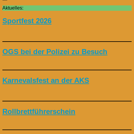
Aktuelles:
Sportfest 2026
OGS bei der Polizei zu Besuch
Karnevalsfest an der AKS
Rollbrettführerschein