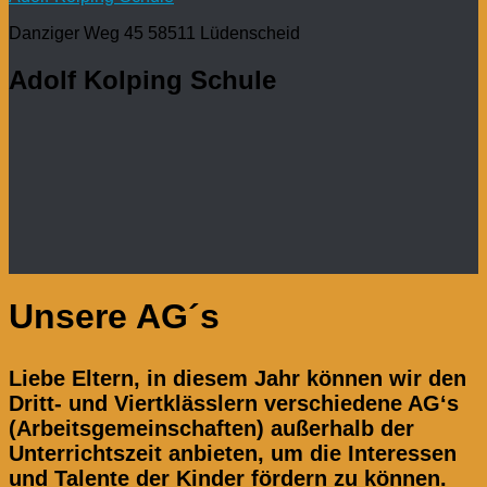
Danziger Weg 45 58511 Lüdenscheid
Adolf Kolping Schule
Unsere AG´s
Liebe Eltern, in diesem Jahr können wir den
Dritt- und Viertklässlern verschiedene AG‘s
(Arbeitsgemeinschaften) außerhalb der
Unterrichtszeit anbieten, um die Interessen
und Talente der Kinder fördern zu können.