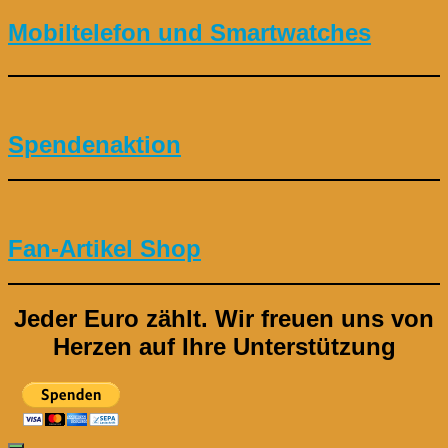
Mobiltelefon und Smartwatches
Spendenaktion
Fan-Artikel Shop
Jeder Euro zählt.
Wir freuen uns von
Herzen auf Ihre Unterstützung