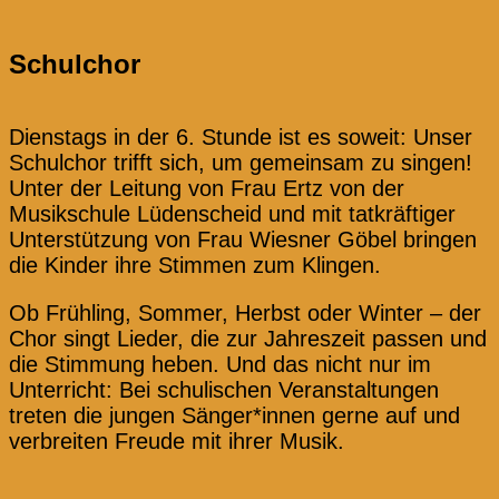
Schulchor
Dienstags in der 6. Stunde ist es soweit: Unser
Schulchor trifft sich, um gemeinsam zu singen!
Unter der Leitung von Frau Ertz von der
Musikschule Lüdenscheid und mit tatkräftiger
Unterstützung von Frau Wiesner Göbel bringen
die Kinder ihre Stimmen zum Klingen.
Ob Frühling, Sommer, Herbst oder Winter – der
Chor singt Lieder, die zur Jahreszeit passen und
die Stimmung heben. Und das nicht nur im
Unterricht: Bei schulischen Veranstaltungen
treten die jungen Sänger*innen gerne auf und
verbreiten Freude mit ihrer Musik.