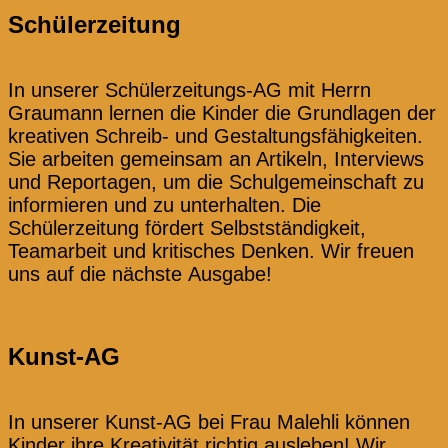
Schülerzeitung
In unserer Schülerzeitungs-AG mit Herrn
Graumann lernen die Kinder die Grundlagen der
kreativen Schreib- und Gestaltungsfähigkeiten.
Sie arbeiten gemeinsam an Artikeln, Interviews
und Reportagen, um die Schulgemeinschaft zu
informieren und zu unterhalten. Die
Schülerzeitung fördert Selbstständigkeit,
Teamarbeit und kritisches Denken. Wir freuen
uns auf die nächste Ausgabe!
Kunst-AG
In unserer Kunst-AG bei Frau Malehli können
Kinder ihre Kreativität richtig ausleben! Wir