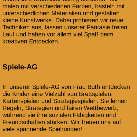
malen mit verschiedenen Farben, basteln mit
unterschiedlichen Materialien und gestalten
kleine Kunstwerke. Dabei probieren wir neue
Techniken aus, lassen unserer Fantasie freien
Lauf und haben vor allem viel Spaß beim
kreativen Entdecken.
Spiele-AG
In unserer Spiele-AG von Frau Büth entdecken
die Kinder eine Vielzahl von Brettspielen,
Kartenspielen und Strategiespielen. Sie lernen
Regeln, Strategien und fairen Wettbewerb,
während sie ihre sozialen Fähigkeiten und
Freundschaften stärken. Wir freuen uns auf
viele spannende Spielrunden!