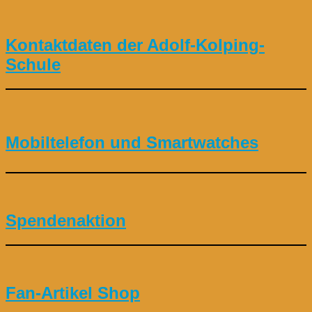
Kontaktdaten der Adolf-Kolping-
Schule
Mobiltelefon und Smartwatches
Spendenaktion
Fan-Artikel Shop