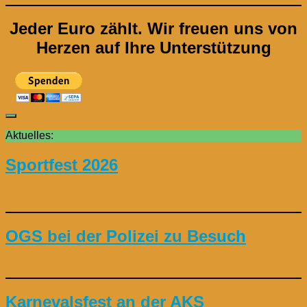
Jeder Euro zählt.
Wir freuen uns von
Herzen auf Ihre Unterstützung
Aktuelles:
Sportfest 2026
OGS bei der Polizei zu Besuch
Karnevalsfest an der AKS