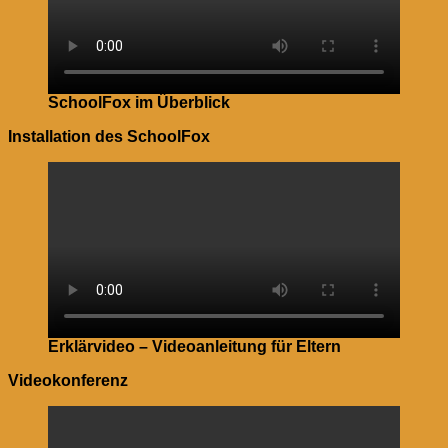
SchoolFox im Überblick
Installation des SchoolFox
Erklärvideo – Videoanleitung für Eltern
Videokonferenz