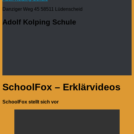
Danziger Weg 45 58511 Lüdenscheid
Adolf Kolping Schule
SchoolFox – Erklärvideos
SchoolFox stellt sich vor