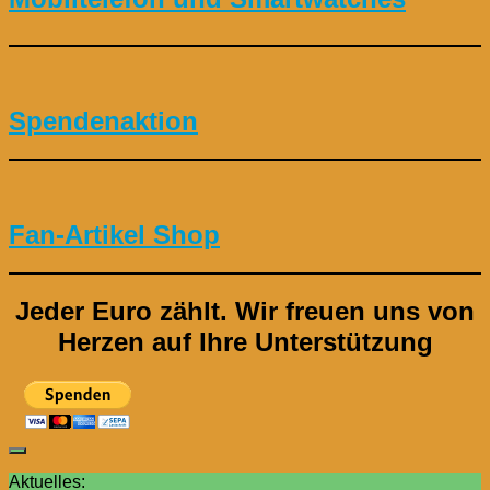
Spendenaktion
Fan-Artikel Shop
Jeder Euro zählt.
Wir freuen uns von
Herzen auf Ihre Unterstützung
Aktuelles: