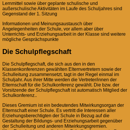
Lernmittel sowie über geplante schulische und
außerschulische Aktivitäten im Laufe des Schuljahres sind
Gegenstand der 1. Sitzung
Informationen und Meinungsaustausch über
Angelegenheiten der Schule, vor allem aber über
Unterrichts- und Erziehungsarbeit in der Klasse sind weitere
mögliche Gesprächspunkte
Die Schulpflegschaft
Die Schulpflegschaft, die sich aus den in den
Klassenkonferenzen gewählten Elternvertretern sowie der
Schulleitung zusammensetzt, tagt in der Regel einmal im
Schuljahr. Aus ihrer Mitte werden die Vertreter/innen der
Elternschaft für die Schulkonferenz gewählt. Die bzw. der
Vorsitzende der Schulpflegschaft ist automatisch Mitglied der
Schulkonferenz..
Dieses Gremium ist ein bedeutendes Mitwirkungsorgan der
Elternschaft einer Schule. Es vertritt die Interessen aller
Erziehungsberechtigten der Schule in Bezug auf die
Gestaltung der Bildungs- und Erziehungsarbeit gegenüber
der Schulleitung und anderen Mitwirkungsgremien.