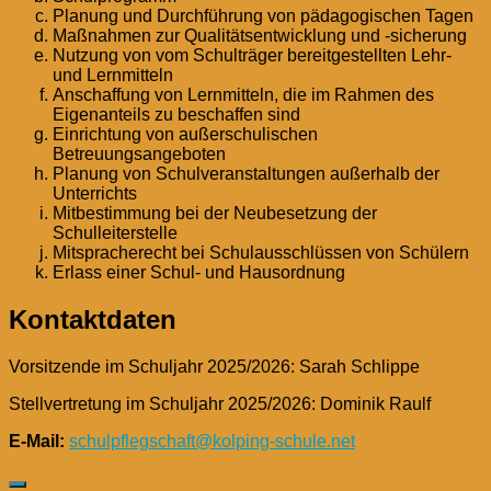
Planung und Durchführung von pädagogischen Tagen
Maßnahmen zur Qualitätsentwicklung und -sicherung
Nutzung von vom Schulträger bereitgestellten Lehr-
und Lernmitteln
Anschaffung von Lernmitteln, die im Rahmen des
Eigenanteils zu beschaffen sind
Einrichtung von außerschulischen
Betreuungsangeboten
Planung von Schulveranstaltungen außerhalb der
Unterrichts
Mitbestimmung bei der Neubesetzung der
Schulleiterstelle
Mitspracherecht bei Schulausschlüssen von Schülern
Erlass einer Schul- und Hausordnung
Kontaktdaten
Vorsitzende im Schuljahr 2025/2026: Sarah Schlippe
Stellvertretung im Schuljahr 2025/2026: Dominik Raulf
E-Mail:
schulpflegschaft@kolping-schule.net