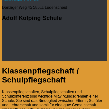
Danziger Weg 45 58511 Lüdenscheid
Adolf Kolping Schule
Klassenpflegschaft /
Schulpflegschaft
Klassenpflegschaften, Schulpflegschaften und
Schulkonferenz sind wichtige Mitwirkungsgremien einer
Schule. Sie sind das Bindeglied zwischen Eltern-, Schüler-
und Lehrerschaft und somit für eine gute Gemeinschaft