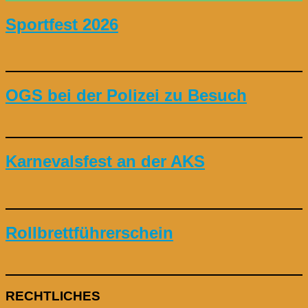
Sportfest 2026
OGS bei der Polizei zu Besuch
Karnevalsfest an der AKS
Rollbrettführerschein
RECHTLICHES