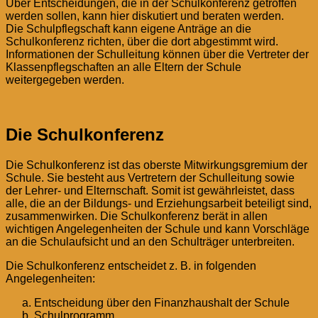
Über Entscheidungen, die in der Schulkonferenz getroffen
werden sollen, kann hier diskutiert und beraten werden.
Die Schulpflegschaft kann eigene Anträge an die
Schulkonferenz richten, über die dort abgestimmt wird.
Informationen der Schulleitung können über die Vertreter der
Klassenpflegschaften an alle Eltern der Schule
weitergegeben werden.
Die Schulkonferenz
Die Schulkonferenz ist das oberste Mitwirkungsgremium der
Schule. Sie besteht aus Vertretern der Schulleitung sowie
der Lehrer- und Elternschaft. Somit ist gewährleistet, dass
alle, die an der Bildungs- und Erziehungsarbeit beteiligt sind,
zusammenwirken. Die Schulkonferenz berät in allen
wichtigen Angelegenheiten der Schule und kann Vorschläge
an die Schulaufsicht und an den Schulträger unterbreiten.
Die Schulkonferenz entscheidet z. B. in folgenden
Angelegenheiten:
Entscheidung über den Finanzhaushalt der Schule
Schulprogramm