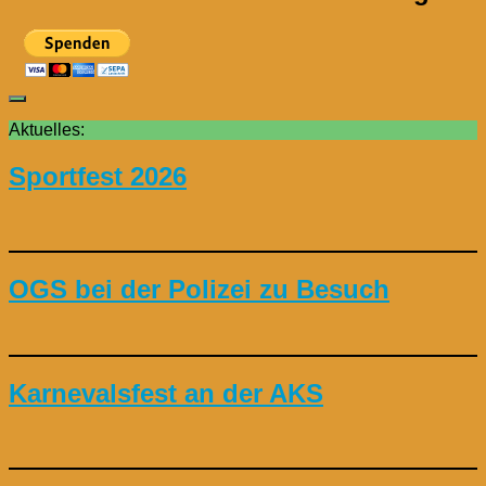
Aktuelles:
Sportfest 2026
OGS bei der Polizei zu Besuch
Karnevalsfest an der AKS