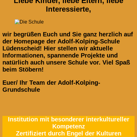
Liebe Kinder, liebe Eltern, liebe
Interessierte,
wir begrüßen Euch und Sie ganz herzlich auf
der Homepage der Adolf-Kolping-Schule
Lüdenscheid! Hier stellen wir aktuelle
Informationen, spannende Projekte und
natürlich auch unsere Schule vor. Viel Spaß
beim Stöbern!
Euer/ Ihr Team der Adolf-Kolping-
Grundschule
Institution mit besonderer interkultureller
Kompetenz
Zertifiziert durch Engel der Kulturen