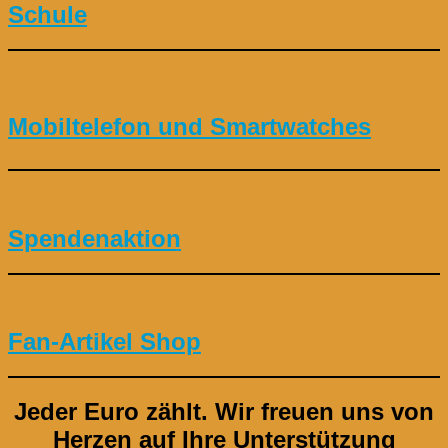
Schule
Mobiltelefon und Smartwatches
Spendenaktion
Fan-Artikel Shop
Jeder Euro zählt.
Wir freuen uns von
Herzen auf Ihre Unterstützung