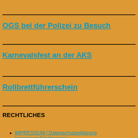
OGS bei der Polizei zu Besuch
Karnevalsfest an der AKS
Rollbrettführerschein
RECHTLICHES
IMPRESSUM / Datenschutzerklärung