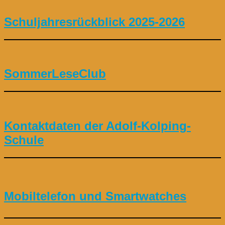
Schuljahresrückblick 2025-2026
SommerLeseClub
Kontaktdaten der Adolf-Kolping-
Schule
Mobiltelefon und Smartwatches