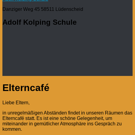
Danziger Weg 45 58511 Lüdenscheid
Adolf Kolping Schule
Elterncafé
Liebe Eltern,
in unregelmäßigen Abständen findet in unseren Räumen das
Elterncafé statt. Es ist eine schöne Gelegenheit, um
miteinander in gemütlicher Atmosphäre ins Gespräch zu
kommen.