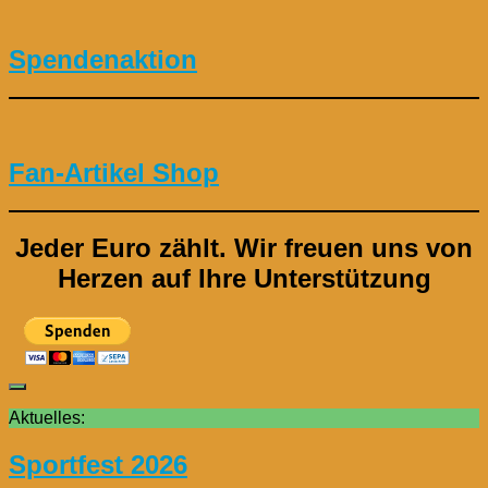
Spendenaktion
Fan-Artikel Shop
Jeder Euro zählt.
Wir freuen uns von
Herzen auf Ihre Unterstützung
Aktuelles:
Sportfest 2026