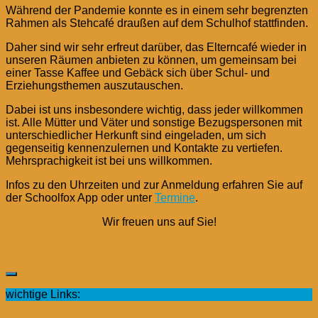
Während der Pandemie konnte es in einem sehr begrenzten
Rahmen als Stehcafé draußen auf dem Schulhof stattfinden.
Daher sind wir sehr erfreut darüber, das Elterncafé wieder in
unseren Räumen anbieten zu können, um gemeinsam bei
einer Tasse Kaffee und Gebäck sich über Schul- und
Erziehungsthemen auszutauschen.
Dabei ist uns insbesondere wichtig, dass jeder willkommen
ist. Alle Mütter und Väter und sonstige Bezugspersonen mit
unterschiedlicher Herkunft sind eingeladen, um sich
gegenseitig kennenzulernen und Kontakte zu vertiefen.
Mehrsprachigkeit ist bei uns willkommen.
Infos zu den Uhrzeiten und zur Anmeldung erfahren Sie auf
der Schoolfox App oder unter
Termine
.
Wir freuen uns auf Sie!
wichtige Links: