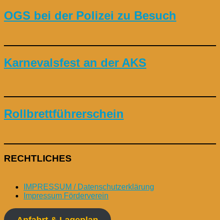
OGS bei der Polizei zu Besuch
Karnevalsfest an der AKS
Rollbrettführerschein
RECHTLICHES
IMPRESSUM / Datenschutzerklärung
Impressum Förderverein
Anfahrt & Lageplan