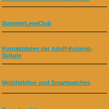
SommerLeseClub
Kontaktdaten der Adolf-Kolping-
Schule
Mobiltelefon und Smartwatches