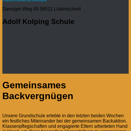
Danziger Weg 45 58511 Lüdenscheid
Adolf Kolping Schule
Gemeinsames
Backvergnügen
Unsere Grundschule erlebte in den letzten beiden Wochen
ein festliches Miteinander bei der gemeinsamen Backaktion.
Klassenpflegschaften und engagierte Eltern arbeiteten Hand