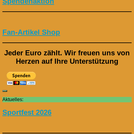
Spendenaktion
Fan-Artikel Shop
Jeder Euro zählt.
Wir freuen uns von
Herzen auf Ihre Unterstützung
Aktuelles:
Sportfest 2026