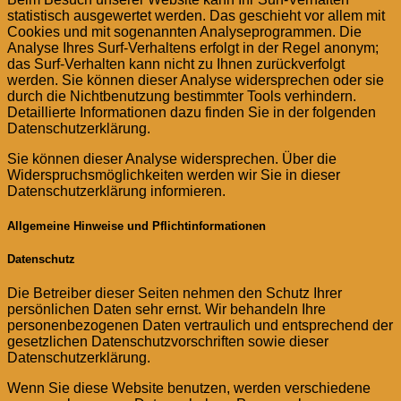
statistisch ausgewertet werden. Das geschieht vor allem mit
Cookies und mit sogenannten Analyseprogrammen. Die
Analyse Ihres Surf-Verhaltens erfolgt in der Regel anonym;
das Surf-Verhalten kann nicht zu Ihnen zurückverfolgt
werden. Sie können dieser Analyse widersprechen oder sie
durch die Nichtbenutzung bestimmter Tools verhindern.
Detaillierte Informationen dazu finden Sie in der folgenden
Datenschutzerklärung.
Sie können dieser Analyse widersprechen. Über die
Widerspruchsmöglichkeiten werden wir Sie in dieser
Datenschutzerklärung informieren.
Allgemeine Hinweise und Pflichtinformationen
Datenschutz
Die Betreiber dieser Seiten nehmen den Schutz Ihrer
persönlichen Daten sehr ernst. Wir behandeln Ihre
personenbezogenen Daten vertraulich und entsprechend der
gesetzlichen Datenschutzvorschriften sowie dieser
Datenschutzerklärung.
Wenn Sie diese Website benutzen, werden verschiedene