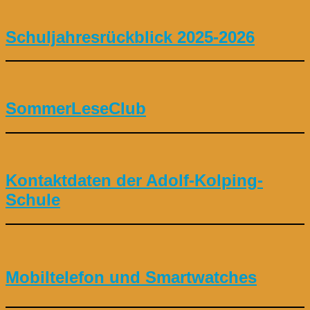
Schuljahresrückblick 2025-2026
SommerLeseClub
Kontaktdaten der Adolf-Kolping-
Schule
Mobiltelefon und Smartwatches