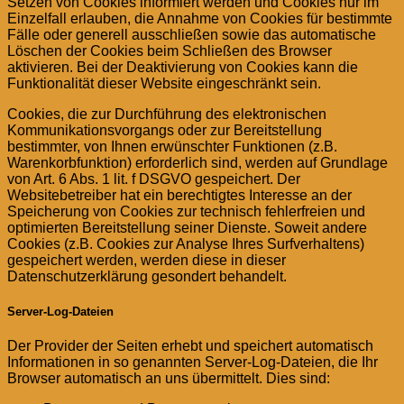
Setzen von Cookies informiert werden und Cookies nur im
Einzelfall erlauben, die Annahme von Cookies für bestimmte
Fälle oder generell ausschließen sowie das automatische
Löschen der Cookies beim Schließen des Browser
aktivieren. Bei der Deaktivierung von Cookies kann die
Funktionalität dieser Website eingeschränkt sein.
Cookies, die zur Durchführung des elektronischen
Kommunikationsvorgangs oder zur Bereitstellung
bestimmter, von Ihnen erwünschter Funktionen (z.B.
Warenkorbfunktion) erforderlich sind, werden auf Grundlage
von Art. 6 Abs. 1 lit. f DSGVO gespeichert. Der
Websitebetreiber hat ein berechtigtes Interesse an der
Speicherung von Cookies zur technisch fehlerfreien und
optimierten Bereitstellung seiner Dienste. Soweit andere
Cookies (z.B. Cookies zur Analyse Ihres Surfverhaltens)
gespeichert werden, werden diese in dieser
Datenschutzerklärung gesondert behandelt.
Server-Log-Dateien
Der Provider der Seiten erhebt und speichert automatisch
Informationen in so genannten Server-Log-Dateien, die Ihr
Browser automatisch an uns übermittelt. Dies sind: