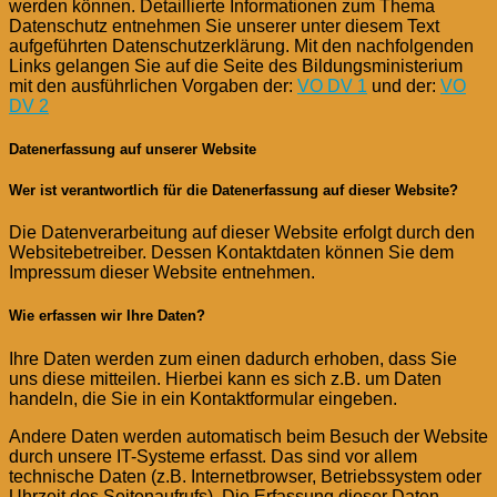
werden können. Detaillierte Informationen zum Thema
Datenschutz entnehmen Sie unserer unter diesem Text
aufgeführten Datenschutzerklärung. Mit den nachfolgenden
Links gelangen Sie auf die Seite des Bildungsministerium
mit den ausführlichen Vorgaben der:
VO DV 1
und der:
VO
DV 2
Datenerfassung auf unserer Website
Wer ist verantwortlich für die Datenerfassung auf dieser Website?
Die Datenverarbeitung auf dieser Website erfolgt durch den
Websitebetreiber. Dessen Kontaktdaten können Sie dem
Impressum dieser Website entnehmen.
Wie erfassen wir Ihre Daten?
Ihre Daten werden zum einen dadurch erhoben, dass Sie
uns diese mitteilen. Hierbei kann es sich z.B. um Daten
handeln, die Sie in ein Kontaktformular eingeben.
Andere Daten werden automatisch beim Besuch der Website
durch unsere IT-Systeme erfasst. Das sind vor allem
technische Daten (z.B. Internetbrowser, Betriebssystem oder
Uhrzeit des Seitenaufrufs). Die Erfassung dieser Daten