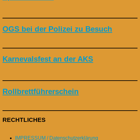
OGS bei der Polizei zu Besuch
Karnevalsfest an der AKS
Rollbrettführerschein
RECHTLICHES
IMPRESSUM / Datenschutzerklärung