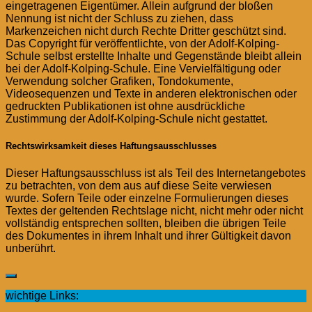
eingetragenen Eigentümer. Allein aufgrund der bloßen
Nennung ist nicht der Schluss zu ziehen, dass
Markenzeichen nicht durch Rechte Dritter geschützt sind.
Das Copyright für veröffentlichte, von der Adolf-Kolping-
Schule selbst erstellte Inhalte und Gegenstände bleibt allein
bei der Adolf-Kolping-Schule. Eine Vervielfältigung oder
Verwendung solcher Grafiken, Tondokumente,
Videosequenzen und Texte in anderen elektronischen oder
gedruckten Publikationen ist ohne ausdrückliche
Zustimmung der Adolf-Kolping-Schule nicht gestattet.
Rechtswirksamkeit dieses Haftungsausschlusses
Dieser Haftungsausschluss ist als Teil des Internetangebotes
zu betrachten, von dem aus auf diese Seite verwiesen
wurde. Sofern Teile oder einzelne Formulierungen dieses
Textes der geltenden Rechtslage nicht, nicht mehr oder nicht
vollständig entsprechen sollten, bleiben die übrigen Teile
des Dokumentes in ihrem Inhalt und ihrer Gültigkeit davon
unberührt.
wichtige Links: