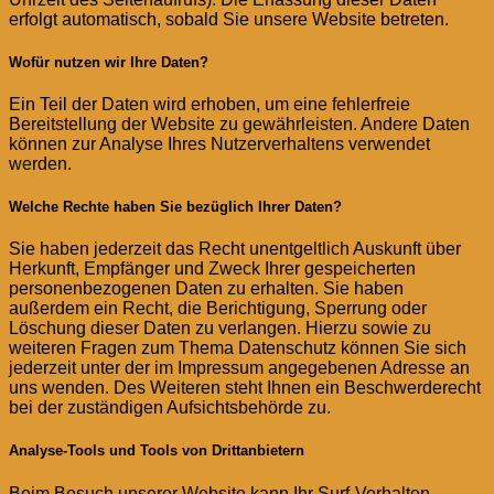
erfolgt automatisch, sobald Sie unsere Website betreten.
Wofür nutzen wir Ihre Daten?
Ein Teil der Daten wird erhoben, um eine fehlerfreie
Bereitstellung der Website zu gewährleisten. Andere Daten
können zur Analyse Ihres Nutzerverhaltens verwendet
werden.
Welche Rechte haben Sie bezüglich Ihrer Daten?
Sie haben jederzeit das Recht unentgeltlich Auskunft über
Herkunft, Empfänger und Zweck Ihrer gespeicherten
personenbezogenen Daten zu erhalten. Sie haben
außerdem ein Recht, die Berichtigung, Sperrung oder
Löschung dieser Daten zu verlangen. Hierzu sowie zu
weiteren Fragen zum Thema Datenschutz können Sie sich
jederzeit unter der im Impressum angegebenen Adresse an
uns wenden. Des Weiteren steht Ihnen ein Beschwerderecht
bei der zuständigen Aufsichtsbehörde zu.
Analyse-Tools und Tools von Drittanbietern
Beim Besuch unserer Website kann Ihr Surf-Verhalten