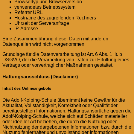
Browsertyp und Browserversion
verwendetes Betriebssystem
Referrer URL
Hostname des zugreifenden Rechners
Uhrzeit der Serveranfrage
IP-Adresse
Eine Zusammenführung dieser Daten mit anderen
Datenquellen wird nicht vorgenommen.
Grundlage für die Datenverarbeitung ist Art. 6 Abs. 1 lit. b
DSGVO, der die Verarbeitung von Daten zur Erfüllung eines
Vertrags oder vorvertraglicher Maßnahmen gestattet.
Haftungsausschluss (Disclaimer)
Inhalt des Onlineangebots
Die Adolf-Kolping-Schule übernimmt keine Gewähr für die
Aktualität, Vollständigkeit, Korrektheit oder Qualität der
bereitgestellten Informationen. Haftungsansprüche gegen die
Adolf-Kolping-Schule, welche sich auf Schäden materieller
oder ideeller Art beziehen, die durch die Nutzung oder
Nichtnutzung der dargebotenen Informationen bzw. durch die
Nutzung fehlerhafter und unvollständiger Informationen