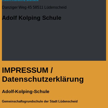
Danziger Weg 45 58511 Lüdenscheid
Adolf Kolping Schule
IMPRESSUM /
Datenschutzerklärung
Adolf-Kolping-Schule
Gemeinschaftsgrundschule der Stadt Lüdenscheid