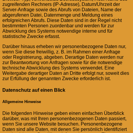
zugreifenden Rechners (IP-Adresse), Datum/Uhrzeit der
Server-Anfrage sowie des Abrufs von Dateien, Name der
abgerufenen Datei, Datenmenge und Meldung eines
erfolgreichen Abrufs. Diese Daten sind in der Regel nicht
bestimmten Personen zuordenbar und werden für zur
Abwicklung des Systems notwendige interne und für
statistische Zwecke erfasst.
Darüber hinaus erheben wir personenbezogene Daten nur,
wenn Sie diese freiwillig, z. B. im Rahmen einer Anfrage
oder Registrierung, abgeben. Derartige Daten werden nur
zur Beantwortung von Anfragen sowie für die notwendige
technische Abwicklung des Systems verwendet. Eine
Weitergabe derartiger Daten an Dritte erfolgt nur, soweit dies
zur Erfüllung der genannten Zwecke erforderlich ist.
Datenschutz auf einen Blick
Allgemeine Hinweise
Die folgenden Hinweise geben einen einfachen Überblick
darüber, was mit Ihren personenbezogenen Daten passiert,
wenn Sie unsere Website besuchen. Personenbezogene
Daten sind alle Daten, mit denen Sie persönlich identifiziert