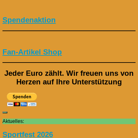
Spendenaktion
Fan-Artikel Shop
Jeder Euro zählt.
Wir freuen uns von
Herzen auf Ihre Unterstützung
Aktuelles:
Sportfest 2026