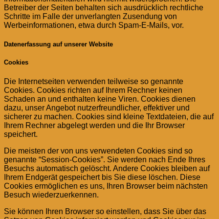
Betreiber der Seiten behalten sich ausdrücklich rechtliche
Schritte im Falle der unverlangten Zusendung von
Werbeinformationen, etwa durch Spam-E-Mails, vor.
Datenerfassung auf unserer Website
Cookies
Die Internetseiten verwenden teilweise so genannte
Cookies. Cookies richten auf Ihrem Rechner keinen
Schaden an und enthalten keine Viren. Cookies dienen
dazu, unser Angebot nutzerfreundlicher, effektiver und
sicherer zu machen. Cookies sind kleine Textdateien, die auf
Ihrem Rechner abgelegt werden und die Ihr Browser
speichert.
Die meisten der von uns verwendeten Cookies sind so
genannte “Session-Cookies”. Sie werden nach Ende Ihres
Besuchs automatisch gelöscht. Andere Cookies bleiben auf
Ihrem Endgerät gespeichert bis Sie diese löschen. Diese
Cookies ermöglichen es uns, Ihren Browser beim nächsten
Besuch wiederzuerkennen.
Sie können Ihren Browser so einstellen, dass Sie über das