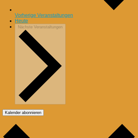
Vorherige
Veranstaltungen
Heute
Nächste
Veranstaltungen
Kalender abonnieren