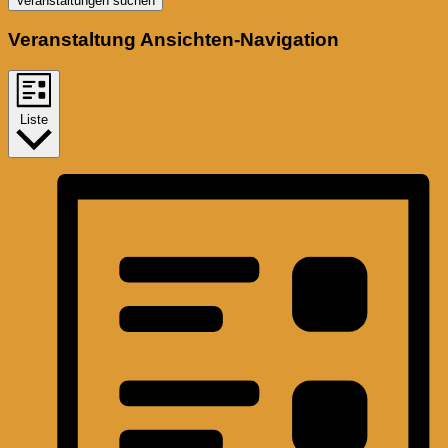
Veranstaltungen suchen
Veranstaltung Ansichten-Navigation
Liste