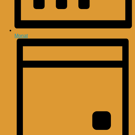
Monat