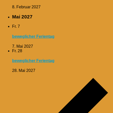
8. Februar 2027
Mai 2027
Fr.
7
beweglicher Ferientag
7. Mai 2027
Fr.
28
beweglicher Ferientag
28. Mai 2027