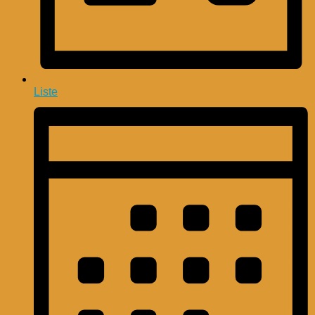
Liste