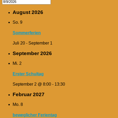
August 2026
So.
9
Sommerferien
Juli 20
-
September 1
September 2026
Mi.
2
Erster Schultag
September 2 @ 8:00
-
13:30
Februar 2027
Mo.
8
beweglicher Ferientag