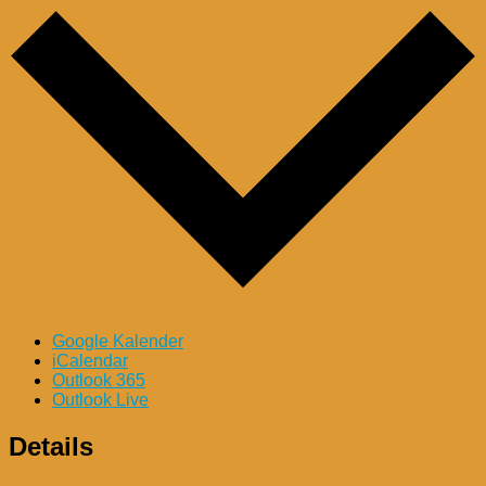
Google Kalender
iCalendar
Outlook 365
Outlook Live
Details