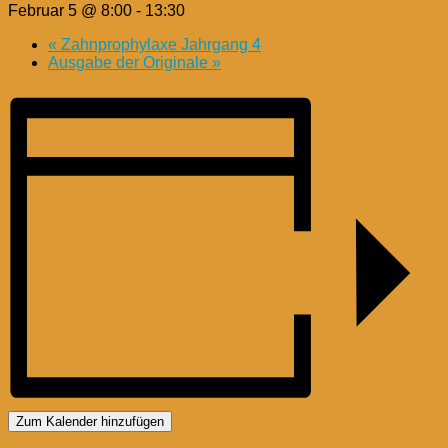
Februar 5 @ 8:00
-
13:30
«
Zahnprophylaxe Jahrgang 4
Ausgabe der Originale
»
Zum Kalender hinzufügen