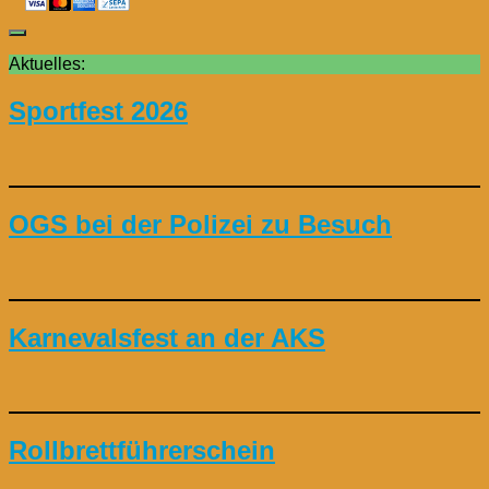
Aktuelles:
Sportfest 2026
OGS bei der Polizei zu Besuch
Karnevalsfest an der AKS
Rollbrettführerschein