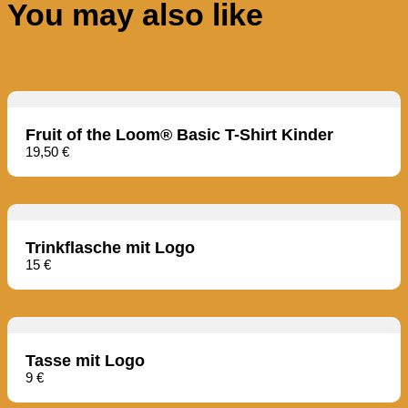
You may also like
Fruit of the Loom® Basic T-Shirt Kinder
19,50 €
Trinkflasche mit Logo
15 €
Tasse mit Logo
9 €