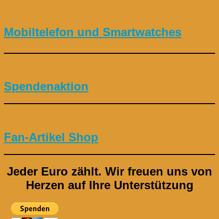
Mobiltelefon und Smartwatches
Spendenaktion
Fan-Artikel Shop
Jeder Euro zählt.
Wir freuen uns von
Herzen auf Ihre Unterstützung