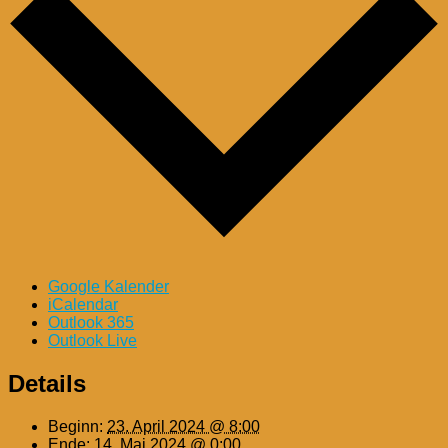
Google Kalender
iCalendar
Outlook 365
Outlook Live
Details
Beginn:
23. April 2024 @ 8:00
Ende:
14. Mai 2024 @ 0:00