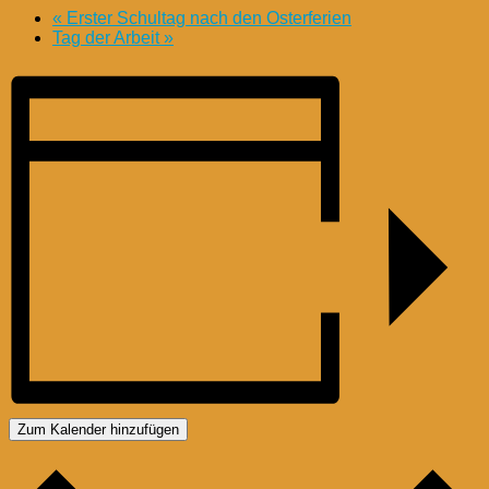
«
Erster Schultag nach den Osterferien
Tag der Arbeit
»
Zum Kalender hinzufügen