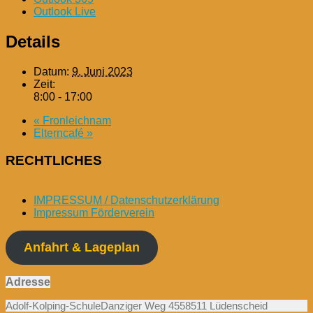
Outlook Live
Details
Datum:
9. Juni 2023
Zeit:
8:00 - 17:00
«
Fronleichnam
Elterncafé
»
RECHTLICHES
IMPRESSUM / Datenschutzerklärung
Impressum Förderverein
Anfahrt & Lageplan
Adresse
Adolf-Kolping-SchuleDanziger Weg 4558511 Lüdenscheid