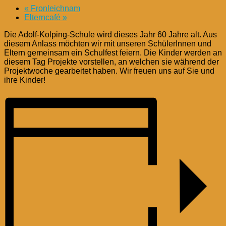
«
Fronleichnam
Elterncafé
»
Die Adolf-Kolping-Schule wird dieses Jahr 60 Jahre alt. Aus
diesem Anlass möchten wir mit unseren SchülerInnen und
Eltern gemeinsam ein Schulfest feiern. Die Kinder werden an
diesem Tag Projekte vorstellen, an welchen sie während der
Projektwoche gearbeitet haben. Wir freuen uns auf Sie und
ihre Kinder!