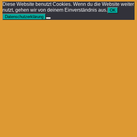
Diese Website benutzt Cookies. Wenn du die Website weiter
nutzt, gehen wir von deinem Einverständnis aus.
OK
Datenschutzerklärung