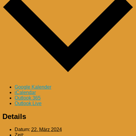
Google Kalender
iCalendar
Outlook 365
Outlook Live
Details
Datum:
22. März 2024
Zeit: