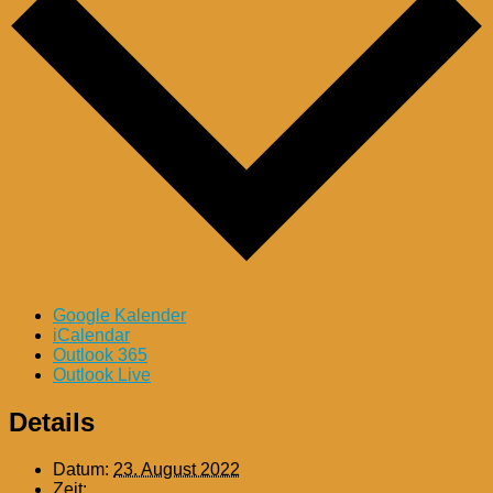
Google Kalender
iCalendar
Outlook 365
Outlook Live
Details
Datum:
23. August 2022
Zeit: