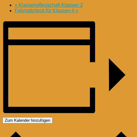
«
Klassenpflegschaft Klassen 2
Fahrradcheck für Klassen 4
»
Zum Kalender hinzufügen