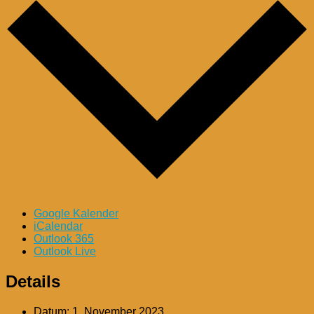
Google Kalender
iCalendar
Outlook 365
Outlook Live
Details
Datum:
1. November 2023