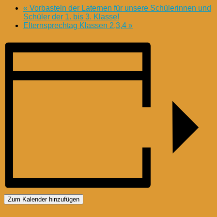
«
Vorbasteln der Laternen für unsere Schülerinnen und
Schüler der 1. bis 3. Klasse!
Elternsprechtag Klassen 2,3,4
»
Zum Kalender hinzufügen