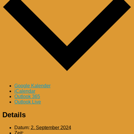
Google Kalender
iCalendar
Outlook 365
Outlook Live
Details
Datum:
2. September 2024
Zeit: