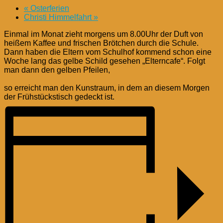
«
Osterferien
Christi Himmelfahrt
»
Einmal im Monat zieht morgens um 8.00Uhr der Duft von
heißem Kaffee und frischen Brötchen durch die Schule.
Dann haben die Eltern vom Schulhof kommend schon eine
Woche lang das gelbe Schild gesehen „Elterncafe“. Folgt
man dann den gelben Pfeilen,
so erreicht man den Kunstraum, in dem an diesem Morgen
der Frühstückstisch gedeckt ist.