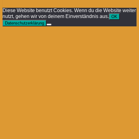
Diese Website benutzt Cookies. Wenn du die Website weiter
nutzt, gehen wir von deinem Einverständnis aus.
OK
Datenschutzerklärung