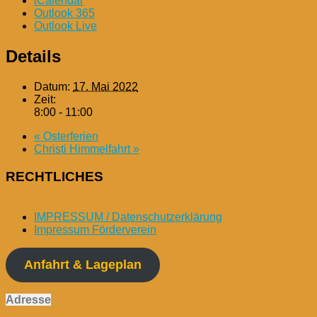
iCalendar
Outlook 365
Outlook Live
Details
Datum:
17. Mai 2022
Zeit:
8:00 - 11:00
«
Osterferien
Christi Himmelfahrt
»
RECHTLICHES
IMPRESSUM / Datenschutzerklärung
Impressum Förderverein
Anfahrt & Lageplan
Adresse