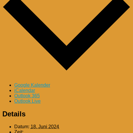
Google Kalender
iCalendar
Outlook 365
Outlook Live
Details
Datum:
18. Juni 2024
Zeit: