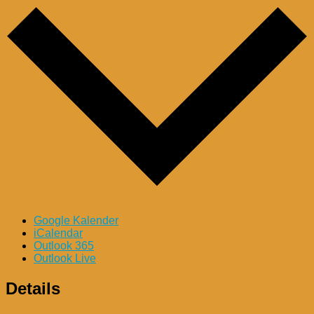
Google Kalender
iCalendar
Outlook 365
Outlook Live
Details