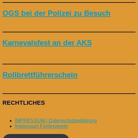
OGS bei der Polizei zu Besuch
Karnevalsfest an der AKS
Rollbrettführerschein
RECHTLICHES
IMPRESSUM / Datenschutzerklärung
Impressum Förderverein