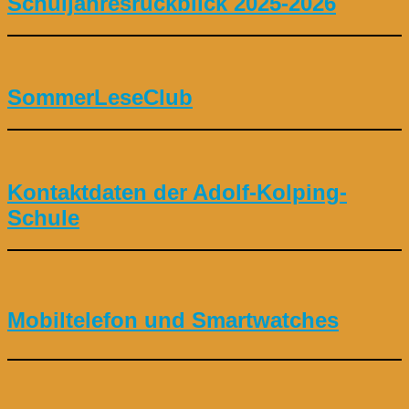
Schuljahresrückblick 2025-2026
SommerLeseClub
Kontaktdaten der Adolf-Kolping-
Schule
Mobiltelefon und Smartwatches