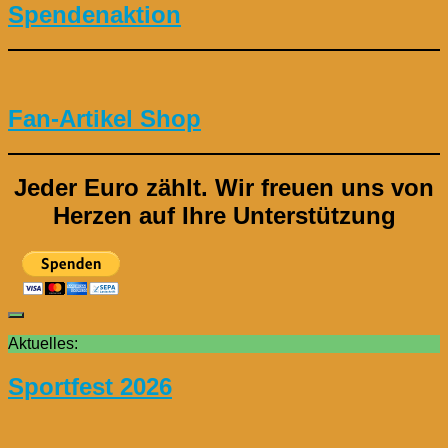
Spendenaktion
Fan-Artikel Shop
Jeder Euro zählt.
Wir freuen uns von
Herzen auf Ihre Unterstützung
Aktuelles:
Sportfest 2026